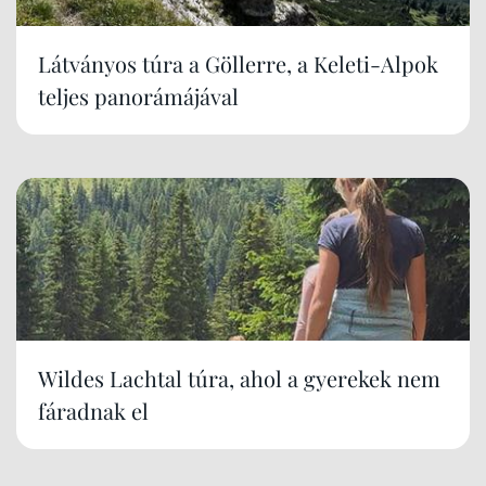
Látványos túra a Göllerre, a Keleti-Alpok
teljes panorámájával
Wildes Lachtal túra, ahol a gyerekek nem
fáradnak el