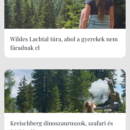
Wildes Lachtal túra, ahol a gyerekek nem
fáradnak el
Kreischberg dinoszauruszok, szafari és