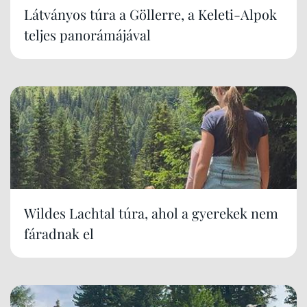
Látványos túra a Göllerre, a Keleti-Alpok
teljes panorámájával
Wildes Lachtal túra, ahol a gyerekek nem
fáradnak el