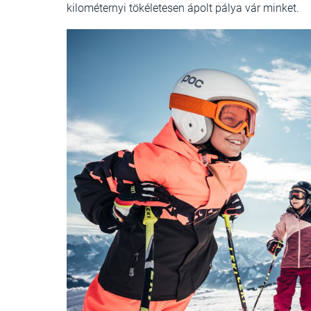
kilométernyi tökéletesen ápolt pálya vár minket.