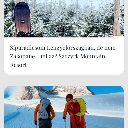
Síparadicsom Lengyelországban, de nem
Zakopane... mi az? Szczyrk Mountain
Resort