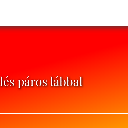
és páros lábbal