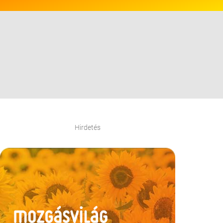
Hirdetés