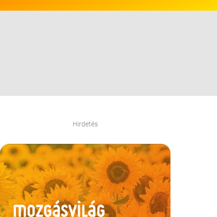
Hirdetés