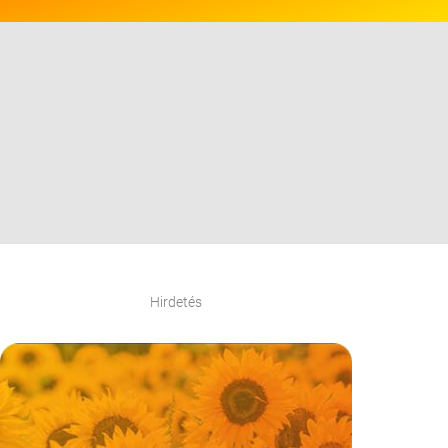
Hirdetés