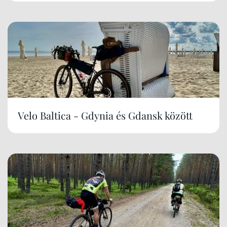
Velo Baltica - Gdynia és Gdansk között