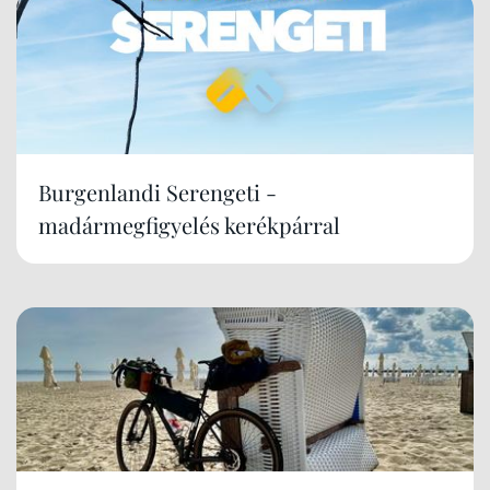
Burgenlandi Serengeti -
madármegfigyelés kerékpárral