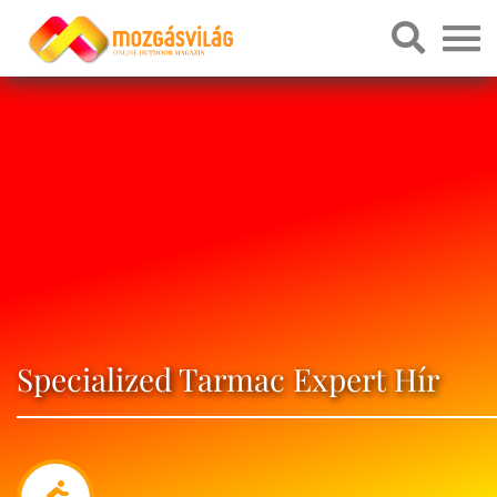
Specialized Tarmac Expert Hír