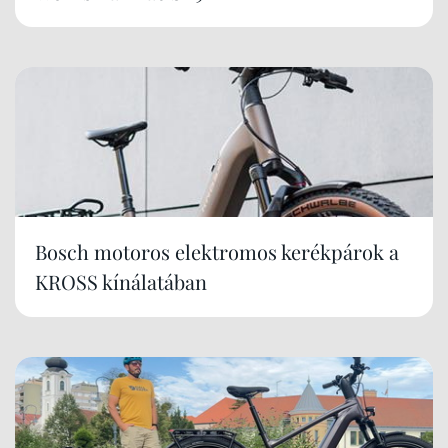
Bosch motoros elektromos kerékpárok a
KROSS kínálatában