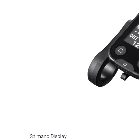
Shimano Display