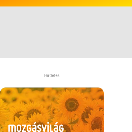
Hirdetés