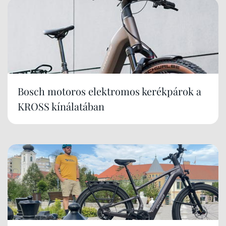
Bosch motoros elektromos kerékpárok a
KROSS kínálatában