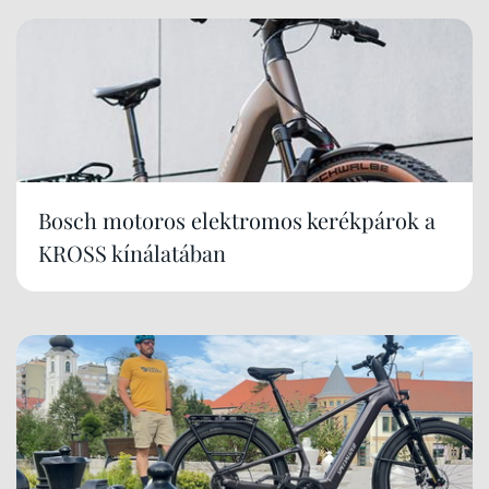
Bosch motoros elektromos kerékpárok a
KROSS kínálatában