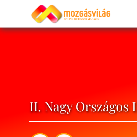
II. Nagy Országos