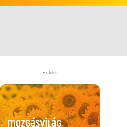
Hirdetés