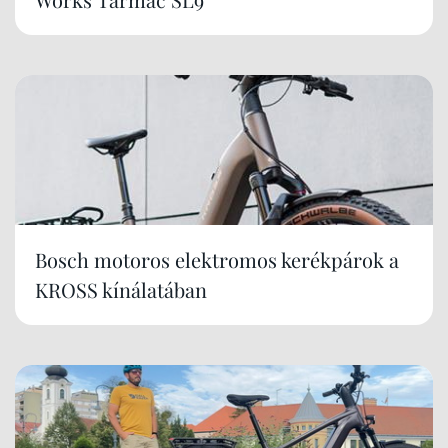
Bosch motoros elektromos kerékpárok a
KROSS kínálatában