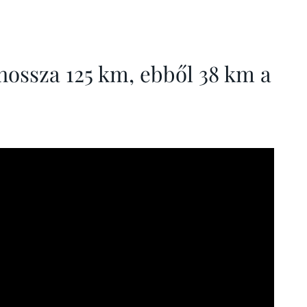
hossza 125 km, ebből 38 km a