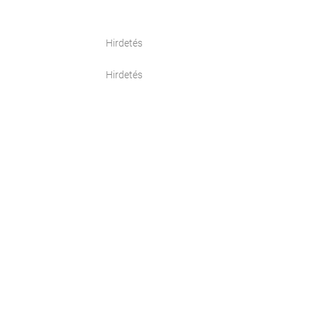
Hirdetés
Hirdetés