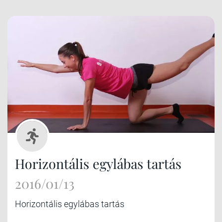
Horizontális egylábas tartás
2016/01/13
Horizontális egylábas tartás