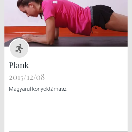
Plank
2015/12/08
Magyarul könyöktámasz