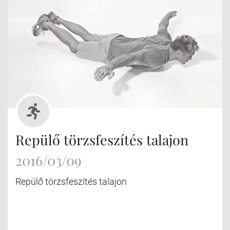
Repülő törzsfeszítés talajon
2016/03/09
Repülő törzsfeszítés talajon