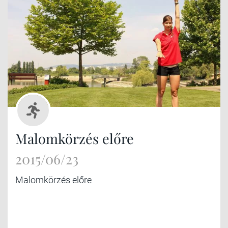
Malomkörzés előre
2015/06/23
Malomkörzés előre