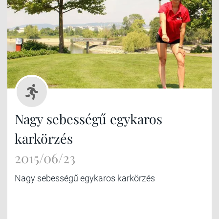
Nagy sebességű egykaros
karkörzés
2015/06/23
Nagy sebességű egykaros karkörzés