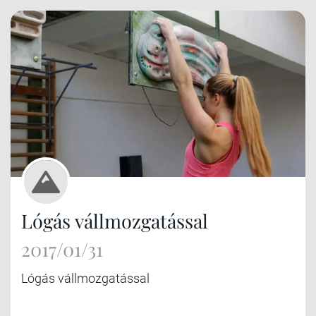
Lógás vállmozgatással
2017/01/31
Lógás vállmozgatással