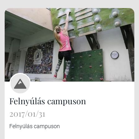
Felnyúlás campuson
2017/01/31
Felnyúlás campuson