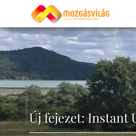
Új fejezet: Instant