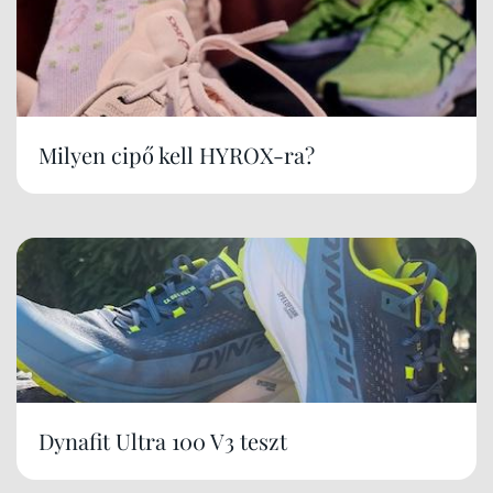
Milyen cipő kell HYROX-ra?
Dynafit Ultra 100 V3 teszt