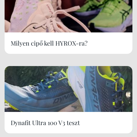
Milyen cipő kell HYROX-ra?
Dynafit Ultra 100 V3 teszt