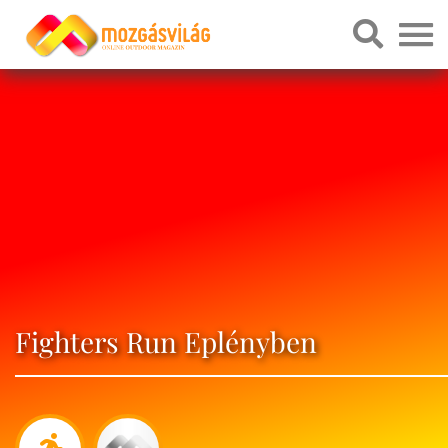
Fighters Run Eplényben