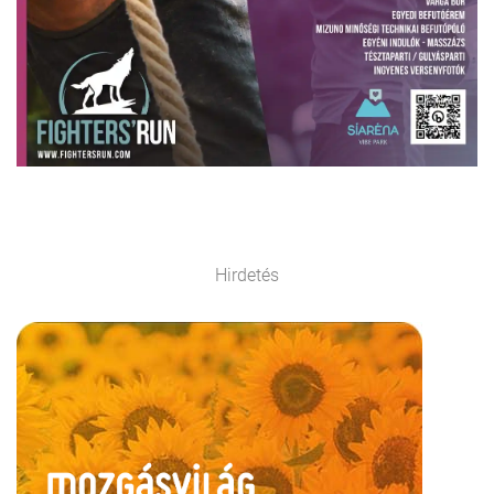
Hirdetés