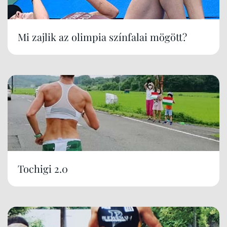
Mi zajlik az olimpia színfalai mögött?
Tochigi 2.0