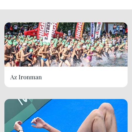
Az Ironman