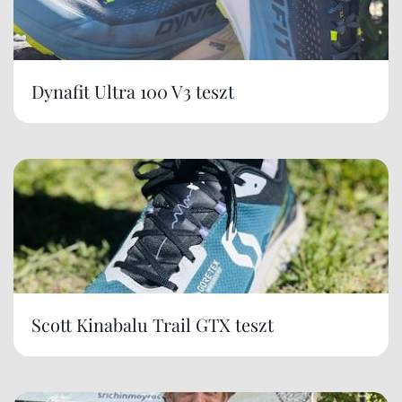
Dynafit Ultra 100 V3 teszt
Scott Kinabalu Trail GTX teszt