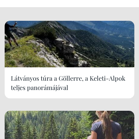
Látványos túra a Göllerre, a Keleti-Alpok
teljes panorámájával