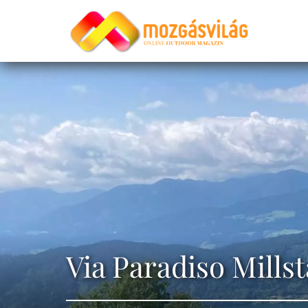
Via Paradiso Mills