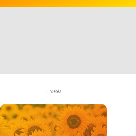
Hirdetés