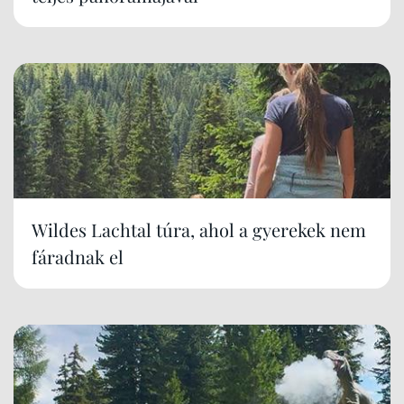
Wildes Lachtal túra, ahol a gyerekek nem
fáradnak el