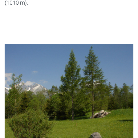
(1010 m).