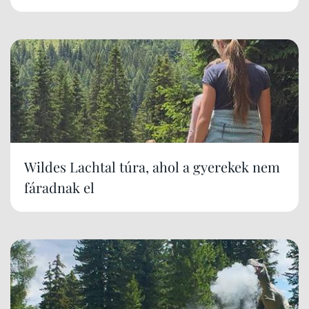
Wildes Lachtal túra, ahol a gyerekek nem
fáradnak el