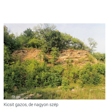
Kicsit gazos, de nagyon szép