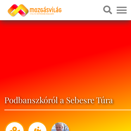
Podbanszkóról a Sebesre Túra