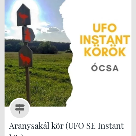
Aranysakál kör (UFO SE Instant