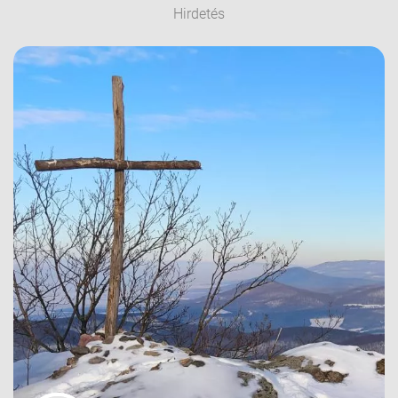
Hirdetés