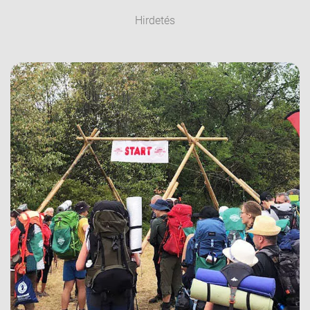
Hirdetés