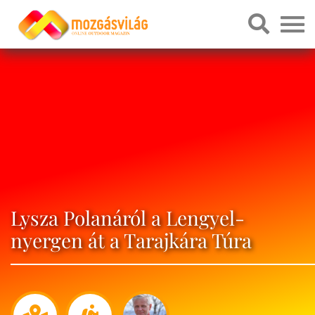
Lysza Polanáról a Lengyel-
nyergen át a Tarajkára Túra