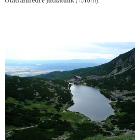
(1010 m).