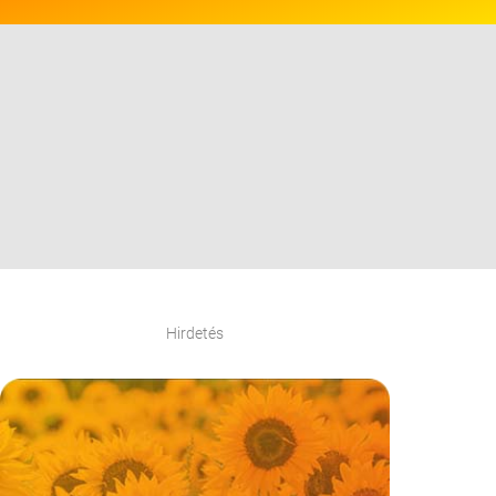
Hirdetés