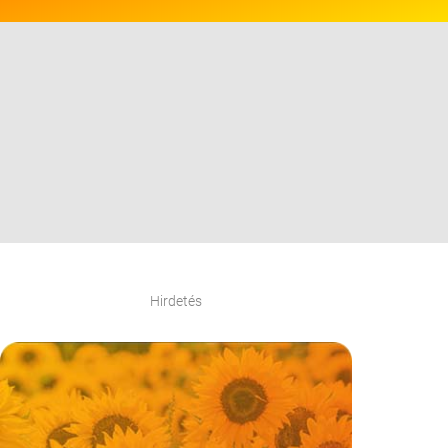
Hirdetés