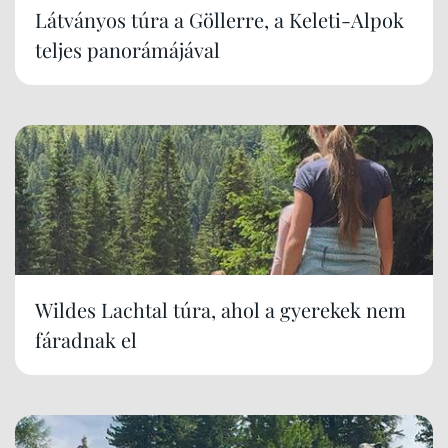
Látványos túra a Göllerre, a Keleti-Alpok
teljes panorámájával
Wildes Lachtal túra, ahol a gyerekek nem
fáradnak el