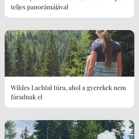
teljes panorámájával
Wildes Lachtal túra, ahol a gyerekek nem
fáradnak el