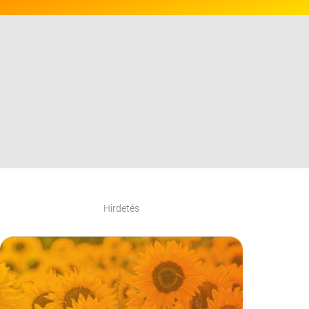
Hirdetés