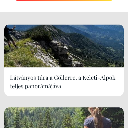
Látványos túra a Göllerre, a Keleti-Alpok
teljes panorámájával