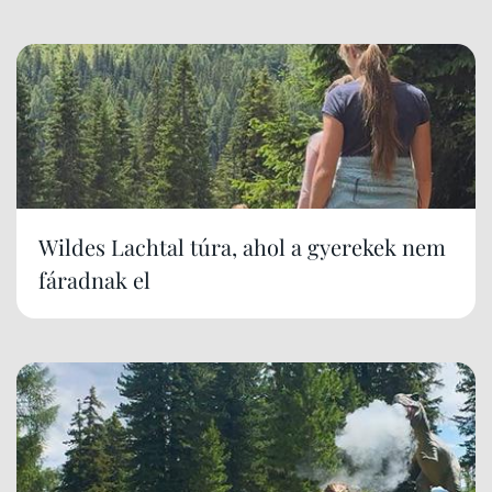
Wildes Lachtal túra, ahol a gyerekek nem
fáradnak el