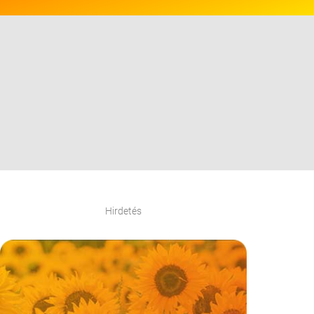
Hirdetés