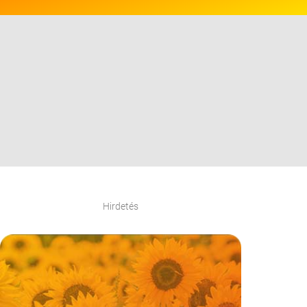
Hirdetés