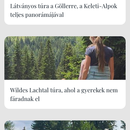
Látványos túra a Göllerre, a Keleti-Alpok
teljes panorámájával
Wildes Lachtal túra, ahol a gyerekek nem
fáradnak el