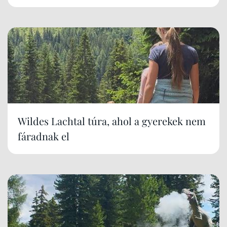
Wildes Lachtal túra, ahol a gyerekek nem
fáradnak el