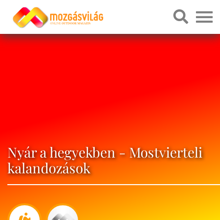
Nyár a hegyekben - Mostvierteli
kalandozások